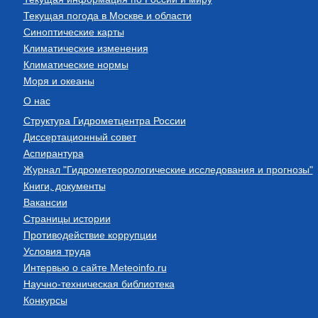
Текущая погода в Москве и области
Синоптические карты
Климатические изменения
Климатические нормы
Моря и океаны
О нас
Структура Гидрометцентра России
Диссертационный совет
Аспирантура
Журнал "Гидрометеорологические исследования и прогнозы"
Книги, документы
Вакансии
Страницы истории
Противодействие коррупции
Условия труда
Интервью о сайте Meteoinfo.ru
Научно-техническая библиотека
Конкурсы