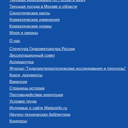
Текущая погода в Москве и области
Синоптические карты
Климатические изменения
Климатические нормы
Моря и океаны
О нас
Структура Гидрометцентра России
Диссертационный совет
Аспирантура
Журнал "Гидрометеорологические исследования и прогнозы"
Книги, документы
Вакансии
Страницы истории
Противодействие коррупции
Условия труда
Интервью о сайте Meteoinfo.ru
Научно-техническая библиотека
Конкурсы