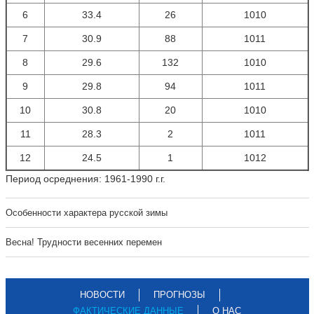
6
33.4
26
1010
7
30.9
88
1011
8
29.6
132
1010
9
29.8
94
1011
10
30.8
20
1010
11
28.3
2
1011
12
24.5
1
1012
Период осреднения: 1961-1990 г.г.
Особенности характера русской зимы
Весна! Трудности весенних перемен
НОВОСТИ
ПРОГНОЗЫ
ФАКТИЧЕСКИЕ ДАННЫЕ
О НАС