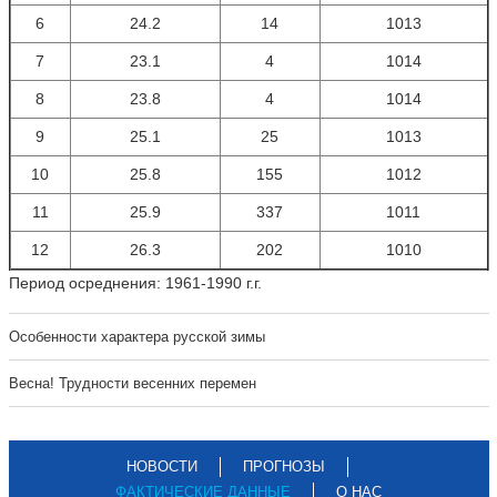
6
24.2
14
1013
7
23.1
4
1014
8
23.8
4
1014
9
25.1
25
1013
10
25.8
155
1012
11
25.9
337
1011
12
26.3
202
1010
Период осреднения: 1961-1990 г.г.
Особенности характера русской зимы
Весна! Трудности весенних перемен
НОВОСТИ
ПРОГНОЗЫ
ФАКТИЧЕСКИЕ ДАННЫЕ
О НАС