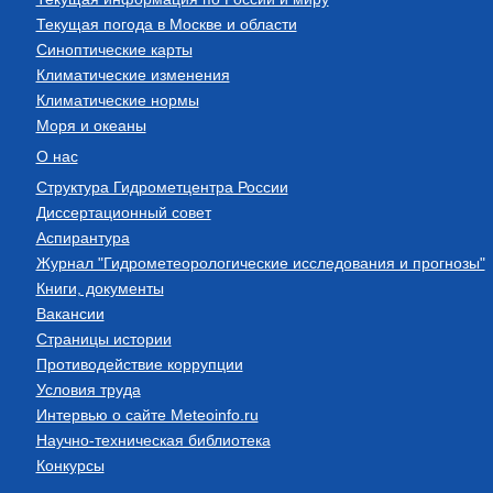
Текущая погода в Москве и области
Синоптические карты
Климатические изменения
Климатические нормы
Моря и океаны
О нас
Структура Гидрометцентра России
Диссертационный совет
Аспирантура
Журнал "Гидрометеорологические исследования и прогнозы"
Книги, документы
Вакансии
Страницы истории
Противодействие коррупции
Условия труда
Интервью о сайте Meteoinfo.ru
Научно-техническая библиотека
Конкурсы