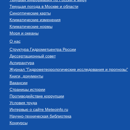
Текущая погода в Москве и области
Синоптические карты
Климатические изменения
Климатические нормы
Моря и океаны
О нас
Структура Гидрометцентра России
Диссертационный совет
Аспирантура
Журнал "Гидрометеорологические исследования и прогнозы"
Книги, документы
Вакансии
Страницы истории
Противодействие коррупции
Условия труда
Интервью о сайте Meteoinfo.ru
Научно-техническая библиотека
Конкурсы