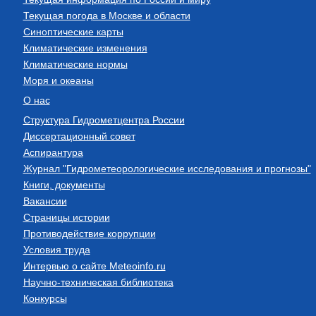
Текущая погода в Москве и области
Синоптические карты
Климатические изменения
Климатические нормы
Моря и океаны
О нас
Структура Гидрометцентра России
Диссертационный совет
Аспирантура
Журнал "Гидрометеорологические исследования и прогнозы"
Книги, документы
Вакансии
Страницы истории
Противодействие коррупции
Условия труда
Интервью о сайте Meteoinfo.ru
Научно-техническая библиотека
Конкурсы