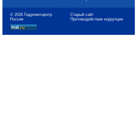
© 2026 Гидрометцентр
Старый сайт
России
Противодействие коррупции