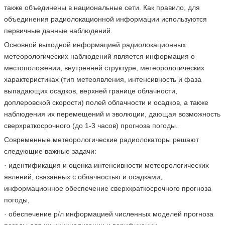
также объединены в национальные сети. Как правило, для
объединения радиолокационной информации используются
первичные данные наблюдений.
Основной выходной информацией радиолокационных
метеорологических наблюдений является информация о
местоположении, внутренней структуре, метеорологических
характеристиках (тип метеоявления, интенсивность и фаза
выпадающих осадков, верхней границе облачности,
доплеровской скорости) полей облачности и осадков, а также
наблюдения их перемещений и эволюции, дающая возможность
сверхраткосрочного (до 1-3 часов) прогноза погоды.
Современные метеорологические радиолокаторы решают
следующие важные задачи:
· идентификация и оценка интенсивности метеорологических
явлений, связанных с облачностью и осадками,
информационное обеспечение сверхкраткосрочного прогноза
погоды,
· обеспечение р/л информацией численных моделей прогноза