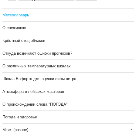
Метеословарь
О снежинках
Крёстный отец облаков
Откуда возникают ошибки прогнозов?
О различных температурных шкалах
Шкала Бофорта для оценки силы ветра
Атмосфера в пейзажах мастеров
О происхождении слова "ПОГОДА"
Погода и здоровье
Misc. (разное)