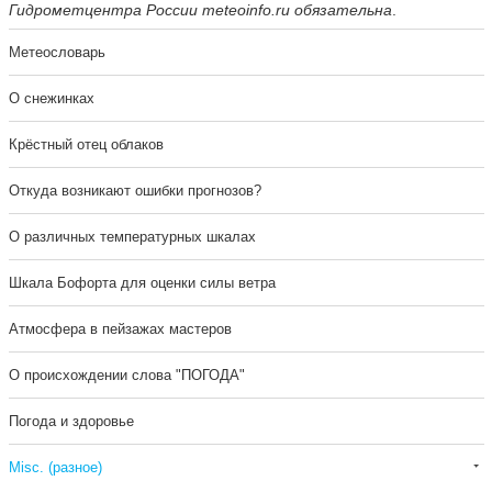
Гидрометцентра России
meteoinfo.ru
обязательна
.
Метеословарь
О снежинках
Крёстный отец облаков
Откуда возникают ошибки прогнозов?
О различных температурных шкалах
Шкала Бофорта для оценки силы ветра
Атмосфера в пейзажах мастеров
О происхождении слова "ПОГОДА"
Погода и здоровье
Misc. (разное)