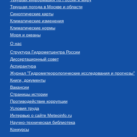
Текущая погода в Москве и области
Синоптические карты
Климатические изменения
Климатические нормы
Моря и океаны
О нас
Структура Гидрометцентра России
Диссертационный совет
Аспирантура
Журнал "Гидрометеорологические исследования и прогнозы"
Книги, документы
Вакансии
Страницы истории
Противодействие коррупции
Условия труда
Интервью о сайте Meteoinfo.ru
Научно-техническая библиотека
Конкурсы