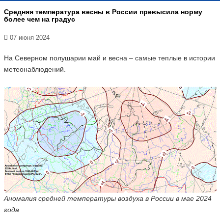
Средняя температура весны в России превысила норму
более чем на градус
07 июня 2024
На Северном полушарии май и весна – самые теплые в истории
метеонаблюдений.
Аномалия средней температуры воздуха в России в мае 2024
года