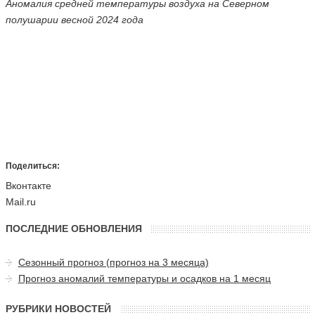
Аномалия средней температуры воздуха на Северном
полушарии весной 2024 года
Поделиться:
Вконтакте
Mail.ru
ПОСЛЕДНИЕ ОБНОВЛЕНИЯ
Сезонный прогноз (прогноз на 3 месяца)
Прогноз аномалий температуры и осадков на 1 месяц
РУБРИКИ НОВОСТЕЙ