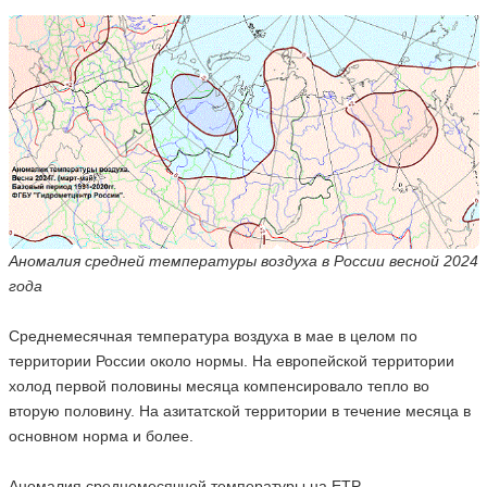
Аномалия средней температуры воздуха в России весной 2024
года
Среднемесячная температура воздуха в мае в целом по
территории России около нормы. На европейской территории
холод первой половины месяца компенсировало тепло во
вторую половину. На азитатской территории в течение месяца в
основном норма и более.
Аномалия среднемесячной температуры на ЕТР -