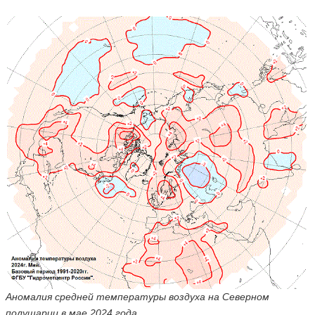
Аномалия средней температуры воздуха на Северном
полушарии в мае 2024 года