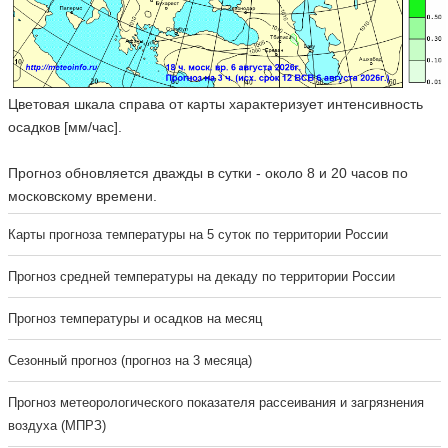
Цветовая шкала справа от карты характеризует интенсивность
осадков [мм/час].
Прогноз обновляется дважды в сутки - около 8 и 20 часов по
московскому времени.
Карты прогноза температуры на 5 суток по территории России
Прогноз средней температуры на декаду по территории России
Прогноз температуры и осадков на месяц
Сезонный прогноз (прогноз на 3 месяца)
Прогноз метеорологического показателя рассеивания и загрязнения
воздуха (МПРЗ)