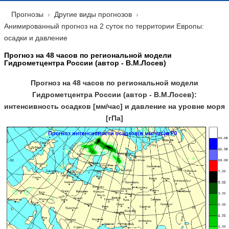
Прогнозы
Другие виды прогнозов
Анимированный прогноз на 2 суток по территории Европы:
осадки и давление
Прогноз на 48 часов по региональной модели
Гидрометцентра России (автор - В.М.Лосев)
Прогноз на 48 часов по региональной модели
Гидрометцентра России (автор - В.М.Лосев):
интенсивность осадков [мм/час] и давление на уровне моря
[гПа]