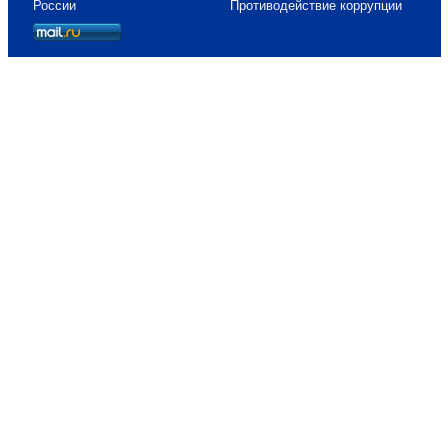
России
Противодействие коррупции