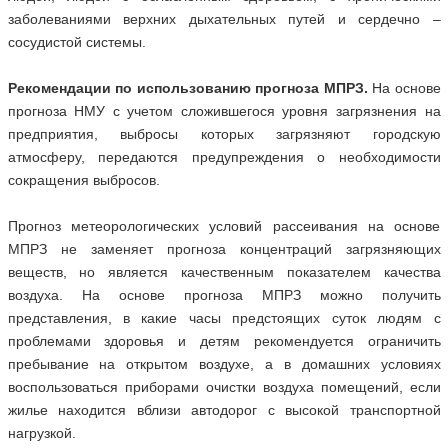
заболеваниями верхних дыхательных путей и сердечно –
сосудистой системы.
Рекомендации по использованию прогноза МПРЗ.
На основе
прогноза НМУ с учетом сложившегося уровня загрязнения на
предприятия, выбросы которых загрязняют городскую
атмосферу, передаются предупреждения о необходимости
сокращения выбросов.
Прогноз метеорологических условий рассеивания на основе
МПРЗ не заменяет прогноза концентраций загрязняющих
веществ, но является качественным показателем качества
воздуха. На основе прогноза МПРЗ можно получить
представления, в какие часы предстоящих суток людям с
проблемами здоровья и детям рекомендуется ограничить
пребывание на открытом воздухе, а в домашних условиях
воспользоваться приборами очистки воздуха помещений, если
жилье находится вблизи автодорог с высокой транспортной
нагрузкой.