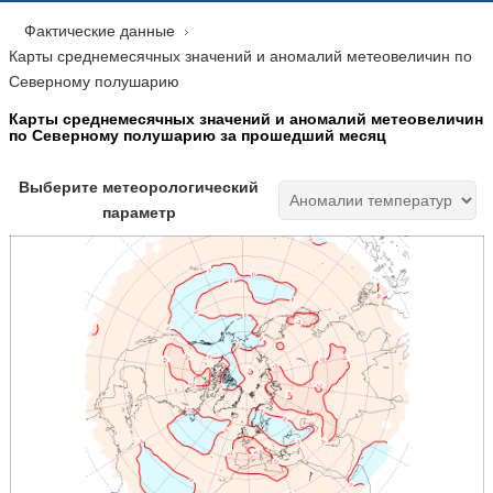
Фактические данные
Карты среднемесячных значений и аномалий метеовеличин по
Северному полушарию
Карты среднемесячных значений и аномалий метеовеличин
по Северному полушарию за прошедший месяц
Выберите метеорологический
параметр