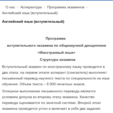
О нас
Аспирантура
Программа экзаменов
Английский язык (вступительный)
Английский язык (вступительный)
Программа
вступительного экзамена по общенаучной дисциплине
«Иностранный язык»
Структура экзамена
Вступительный экзамен по иностранному языку проводится в
два этапа: на
первом этапе
аспирант (соискатель) выполняет
письменный перевод научного текста по специальности на язык
обучения. Объем текста – 8 000 печатных знаков.
Успешное выполнение письменного перевода является
условием допуска ко второму этапу экзамена. Качество
перевода оценивается по зачетной системе.
Второй этап
экзамена проводится устно и включает в себя два задания: