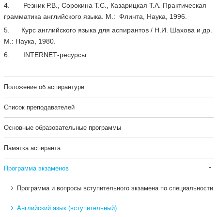
4. Резник Р.В., Сорокина Т.С., Казарицкая Т.А. Практическая
грамматика английского языка. М.: Флинта, Наука, 1996.
5. Курс английского языка для аспирантов / Н.И. Шахова и др.
М.: Наука, 1980.
6.
INTERNET
-ресурсы
Положение об аспирантуре
Список преподавателей
Основные образовательные программы
Памятка аспиранта
Программа экзаменов
Программа и вопросы вступительного экзамена по специальности
Английский язык (вступительный)