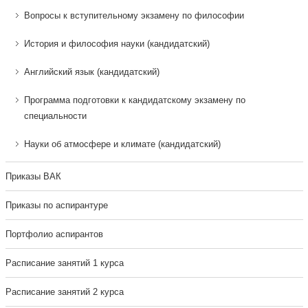
Вопросы к вступительному экзамену по философии
История и философия науки (кандидатский)
Английский язык (кандидатский)
Программа подготовки к кандидатскому экзамену по
специальности
Науки об атмосфере и климате (кандидатский)
Приказы ВАК
Приказы по аспирантуре
Портфолио аспирантов
Расписание занятий 1 курса
Расписание занятий 2 курса