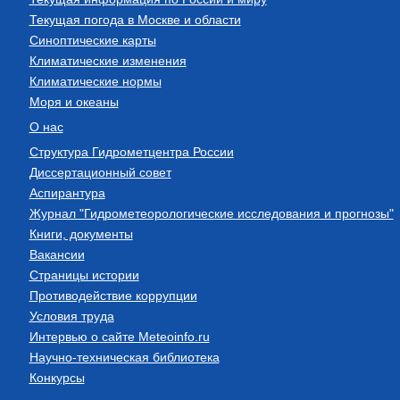
Текущая погода в Москве и области
Синоптические карты
Климатические изменения
Климатические нормы
Моря и океаны
О нас
Структура Гидрометцентра России
Диссертационный совет
Аспирантура
Журнал "Гидрометеорологические исследования и прогнозы"
Книги, документы
Вакансии
Страницы истории
Противодействие коррупции
Условия труда
Интервью о сайте Meteoinfo.ru
Научно-техническая библиотека
Конкурсы