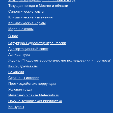
Текущая погода в Москве и области
Синоптические карты
Климатические изменения
Климатические нормы
Моря и океаны
О нас
Структура Гидрометцентра России
Диссертационный совет
Аспирантура
Журнал "Гидрометеорологические исследования и прогнозы"
Книги, документы
Вакансии
Страницы истории
Противодействие коррупции
Условия труда
Интервью о сайте Meteoinfo.ru
Научно-техническая библиотека
Конкурсы