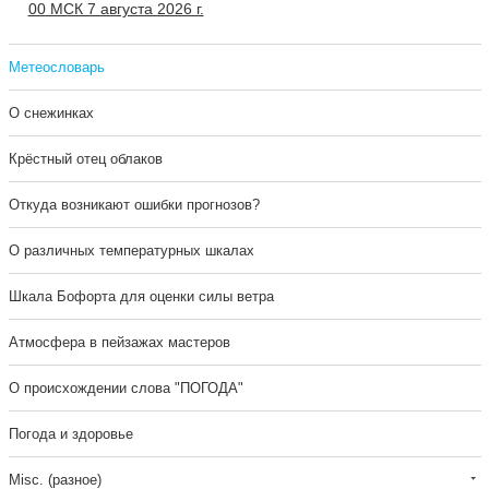
00 МСК 7 августа 2026 г.
Метеословарь
О снежинках
Крёстный отец облаков
Откуда возникают ошибки прогнозов?
О различных температурных шкалах
Шкала Бофорта для оценки силы ветра
Атмосфера в пейзажах мастеров
О происхождении слова "ПОГОДА"
Погода и здоровье
Misc. (разное)