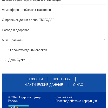
Атмосфера в пейзажах мастеров
О происхождении слова "ПОГОДА"
Погода и здоровье
Misc. (разное)
О происхождении облаков
День Сурка
НОВОСТИ
ПРОГНОЗЫ
ФАКТИЧЕСКИЕ ДАННЫЕ
О НАС
© 2026 Гидрометцентр
Старый сайт
России
Противодействие коррупции