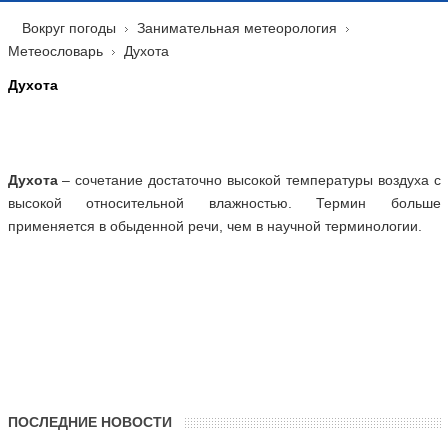
Вокруг погоды
Занимательная метеорология
Метеословарь
Духота
Духота
Духота
– сочетание достаточно высокой температуры воздуха с
высокой относительной влажностью. Термин больше
применяется в обыденной речи, чем в научной терминологии.
ПОСЛЕДНИЕ НОВОСТИ