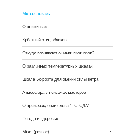
Метеословарь
О снежинках
Крёстный отец облаков
Откуда возникают ошибки прогнозов?
О различных температурных шкалах
Шкала Бофорта для оценки силы ветра
Атмосфера в пейзажах мастеров
О происхождении слова "ПОГОДА"
Погода и здоровье
Misc. (разное)