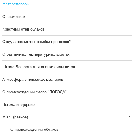
Метеословарь
О снежинках
Крёстный отец облаков
Откуда возникают ошибки прогнозов?
О различных температурных шкалах
Шкала Бофорта для оценки силы ветра
Атмосфера в пейзажах мастеров
О происхождении слова "ПОГОДА"
Погода и здоровье
Misc. (разное)
О происхождении облаков