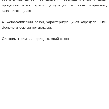
процессов атмосферной циркуляции, а также по-разному
заканчивающийся.
4. Фенологический сезон, характеризующийся определенными
фенологическими признаками.
Синонимы: зимний период, зимний сезон.