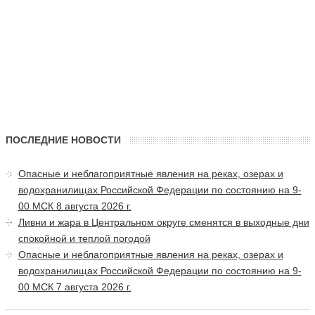
ПОСЛЕДНИЕ НОВОСТИ
Опасные и неблагоприятные явления на реках, озерах и
водохранилищах Российской Федерации по состоянию на 9-
00 МСК 8 августа 2026 г.
Ливни и жара в Центральном округе сменятся в выходные дни
спокойной и теплой погодой
Опасные и неблагоприятные явления на реках, озерах и
водохранилищах Российской Федерации по состоянию на 9-
00 МСК 7 августа 2026 г.