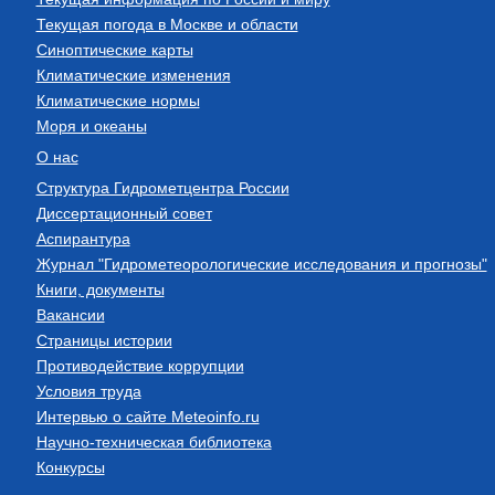
Текущая погода в Москве и области
Синоптические карты
Климатические изменения
Климатические нормы
Моря и океаны
О нас
Структура Гидрометцентра России
Диссертационный совет
Аспирантура
Журнал "Гидрометеорологические исследования и прогнозы"
Книги, документы
Вакансии
Страницы истории
Противодействие коррупции
Условия труда
Интервью о сайте Meteoinfo.ru
Научно-техническая библиотека
Конкурсы