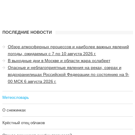
ПОСЛЕДНИЕ НОВОСТИ
Обзор атмосферных процессов и наиболее важных явлений
погоды, ожидаемых с 7 по 10 августа 2026 г.
В выходные дни в Москве и области жара ослабеет
Опасные и неблагоприятные явления на реках, озерах и
водохранилищах Российской Федерации по состоянию на 9-
00 МСК 6 августа 2026 г.
Метеословарь
О снежинках
Крёстный отец облаков