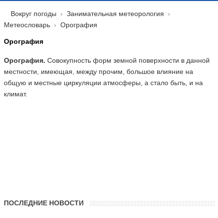
Вокруг погоды
Занимательная метеорология
Метеословарь
Орография
Орография
Орография.
Совокупность форм земной поверхности в данной
местности, имеющая, между прочим, большое влияние на
общую и местные циркуляции атмосферы, а стало быть, и на
климат.
ПОСЛЕДНИЕ НОВОСТИ