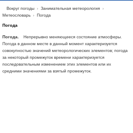
Вокруг погоды
Занимательная метеорология
Метеословарь
Погода
Погода
Погода.
Непрерывно меняющееся состояние атмосферы.
Погода в данном месте в данный момент характеризуется
совокупностью значений метеорологических элементов; погода
за некоторый промежуток времени характеризуется
последовательным изменением этих элементов или их
средними значениями за взятый промежуток.