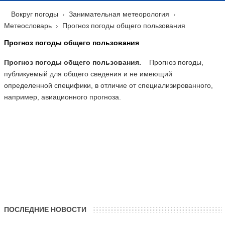
Вокруг погоды
Занимательная метеорология
Метеословарь
Прогноз погоды общего пользования
Прогноз погоды общего пользования
Прогноз погоды общего пользования.
Прогноз погоды,
публикуемый для общего сведения и не имеющий
определенной специфики, в отличие от специализированного,
например, авиационного прогноза.
ПОСЛЕДНИЕ НОВОСТИ