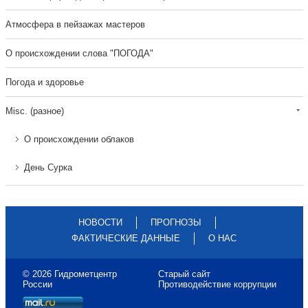
Атмосфера в пейзажах мастеров
О происхождении слова "ПОГОДА"
Погода и здоровье
Misc. (разное)
О происхождении облаков
День Сурка
НОВОСТИ
ПРОГНОЗЫ
ФАКТИЧЕСКИЕ ДАННЫЕ
О НАС
© 2026 Гидрометцентр
Старый сайт
России
Противодействие коррупции