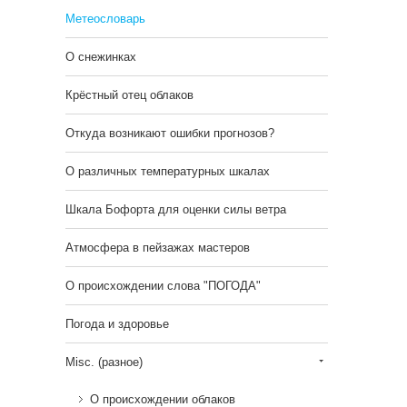
Метеословарь
О снежинках
Крёстный отец облаков
Откуда возникают ошибки прогнозов?
О различных температурных шкалах
Шкала Бофорта для оценки силы ветра
Атмосфера в пейзажах мастеров
О происхождении слова "ПОГОДА"
Погода и здоровье
Misc. (разное)
О происхождении облаков