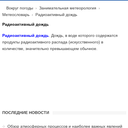
Вокруг погоды
Занимательная метеорология
Метеословарь
Радиоактивный дождь
Радиоактивный дождь
Радиоактивный дождь
. Дождь, в воде которого содержатся
продукты радиоактивного распада (искусственного) в
количестве, значительно превышающем обычное.
ПОСЛЕДНИЕ НОВОСТИ
Обзор атмосферных процессов и наиболее важных явлений