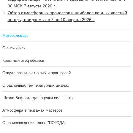
00 МСК 7 августа 2026 г.
Обзор атмосферных процессов и наиболее важных явлений
погоды, ожидаемых с 7 по 10 августа 2026 г.
Метеословарь
О снежинках
Крёстный отец облаков
Откуда возникают ошибки прогнозов?
О различных температурных шкалах
Шкала Бофорта для оценки силы ветра
Атмосфера в пейзажах мастеров
О происхождении слова "ПОГОДА"