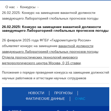
О нас
Конкурсы
26.02.2025: Конкурс на замещение вакантной должности
заведующего Лабораторией глобальных прогнозов погоды
26.02.2025: Конкурс на замещение вакантной должности
заведующего Лабораторией глобальных прогнозов погоды
26 февраля 2025 года ФГБУ «Гидрометцентр России»
объявляет конкурс на замещение
вакантной должности
заведующего Лабораторией глобальных прогнозов погоды
Отдела прогностических технологий мирового
метеорологического центра Москва, 0,15 ставки
.
Положения о порядке проведения конкурса на замещение должностей
научных работников и аттестации научных сотрудников
НОВОСТИ
ПРОГНОЗЫ
ФАКТИЧЕСКИЕ ДАННЫЕ
О НАС