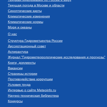
Текущая погода в Москве и области
Синоптические карты
Климатические изменения
Климатические нормы
Моря и океаны
О нас
Структура Гидрометцентра России
Диссертационный совет
Аспирантура
Журнал "Гидрометеорологические исследования и прогнозы"
Книги, документы
Вакансии
Страницы истории
Противодействие коррупции
Условия труда
Интервью о сайте Meteoinfo.ru
Научно-техническая библиотека
Конкурсы