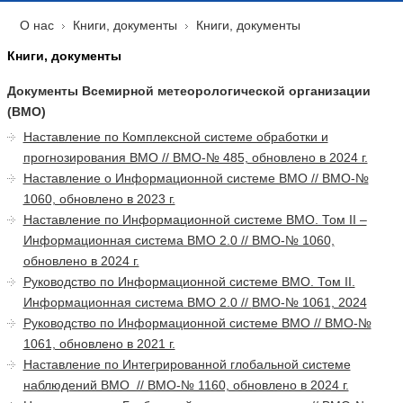
О нас
Книги, документы
Книги, документы
Книги, документы
Документы Всемирной метеорологической организации
(ВМО)
Наставление по Комплексной системе обработки и
прогнозирования ВМО // ВМО-№ 485, обновлено в 2024 г.
Наставление о Информационной системе ВМО // ВMO-№
1060, обновлено в 2023 г.
Наставление по Информационной системе ВМО. Том II –
Информационная система ВМО 2.0 // ВМО-№ 1060,
обновлено в 2024 г.
Руководство по Информационной системе ВМО. Том II.
Информационная система ВМО 2.0 //
ВМО-№ 1061, 2024
Руководство по Информационной системе ВМО // ВМО-№
1061, обновлено в 2021 г.
Наставление по Интегрированной глобальной системе
наблюдений ВМО // ВМО-№ 1160, обновлено в 2024 г.