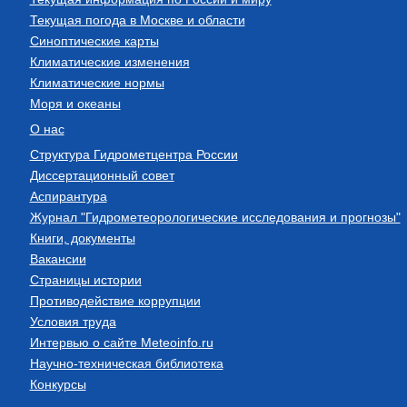
Текущая погода в Москве и области
Синоптические карты
Климатические изменения
Климатические нормы
Моря и океаны
О нас
Структура Гидрометцентра России
Диссертационный совет
Аспирантура
Журнал "Гидрометеорологические исследования и прогнозы"
Книги, документы
Вакансии
Страницы истории
Противодействие коррупции
Условия труда
Интервью о сайте Meteoinfo.ru
Научно-техническая библиотека
Конкурсы