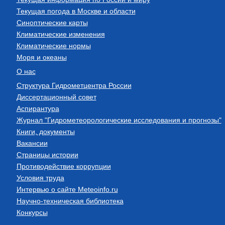
Текущая погода в Москве и области
Синоптические карты
Климатические изменения
Климатические нормы
Моря и океаны
О нас
Структура Гидрометцентра России
Диссертационный совет
Аспирантура
Журнал "Гидрометеорологические исследования и прогнозы"
Книги, документы
Вакансии
Страницы истории
Противодействие коррупции
Условия труда
Интервью о сайте Meteoinfo.ru
Научно-техническая библиотека
Конкурсы