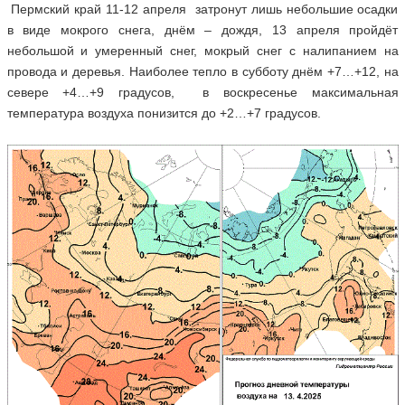
Пермский край 11-12 апреля затронут лишь небольшие осадки
в виде мокрого снега, днём – дождя, 13 апреля пройдёт
небольшой и умеренный снег, мокрый снег с налипанием на
провода и деревья. Наиболее тепло в субботу днём +7…+12, на
севере +4…+9 градусов, в воскресенье максимальная
температура воздуха понизится до +2…+7 градусов.