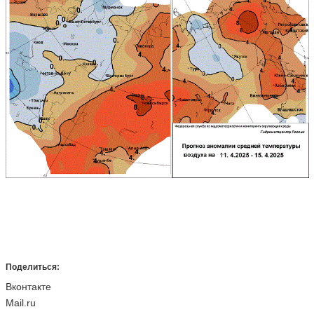
Поделиться:
Вконтакте
Mail.ru