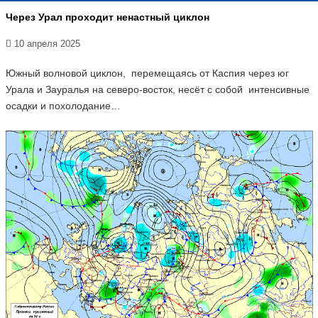
Через Урал проходит ненастный циклон
10 апреля 2025
Южный волновой циклон, перемещаясь от Каспия через юг
Урала и Зауралья на северо-восток, несёт с собой интенсивные
осадки и похолодание…