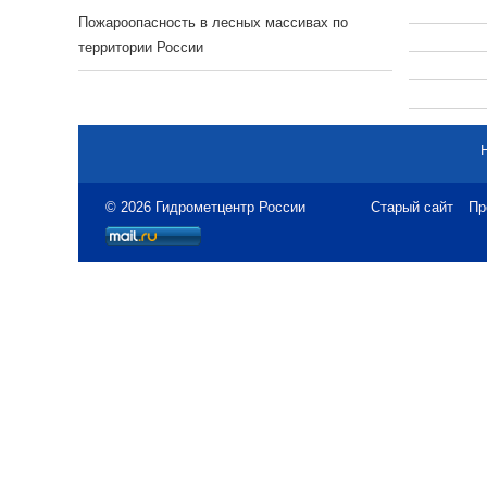
Пожароопасность в лесных массивах по
территории России
© 2026 Гидрометцентр России
Старый сайт
Пр