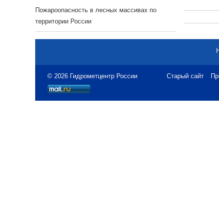
Пожароопасность в лесных массивах по
территории России
© 2026 Гидрометцентр России
Старый сайт
Пр