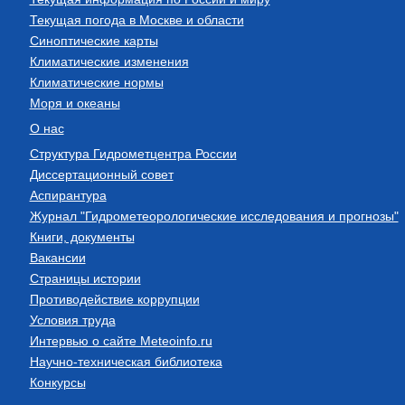
Текущая погода в Москве и области
Синоптические карты
Климатические изменения
Климатические нормы
Моря и океаны
О нас
Структура Гидрометцентра России
Диссертационный совет
Аспирантура
Журнал "Гидрометеорологические исследования и прогнозы"
Книги, документы
Вакансии
Страницы истории
Противодействие коррупции
Условия труда
Интервью о сайте Meteoinfo.ru
Научно-техническая библиотека
Конкурсы