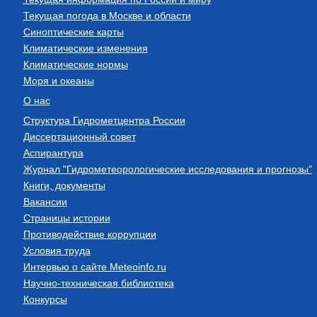
Текущая погода в Москве и области
Синоптические карты
Климатические изменения
Климатические нормы
Моря и океаны
О нас
Структура Гидрометцентра России
Диссертационный совет
Аспирантура
Журнал "Гидрометеорологические исследования и прогнозы"
Книги, документы
Вакансии
Страницы истории
Противодействие коррупции
Условия труда
Интервью о сайте Meteoinfo.ru
Научно-техническая библиотека
Конкурсы