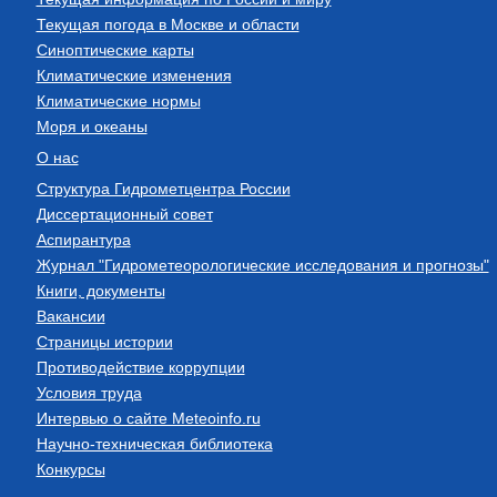
Текущая погода в Москве и области
Синоптические карты
Климатические изменения
Климатические нормы
Моря и океаны
О нас
Структура Гидрометцентра России
Диссертационный совет
Аспирантура
Журнал "Гидрометеорологические исследования и прогнозы"
Книги, документы
Вакансии
Страницы истории
Противодействие коррупции
Условия труда
Интервью о сайте Meteoinfo.ru
Научно-техническая библиотека
Конкурсы