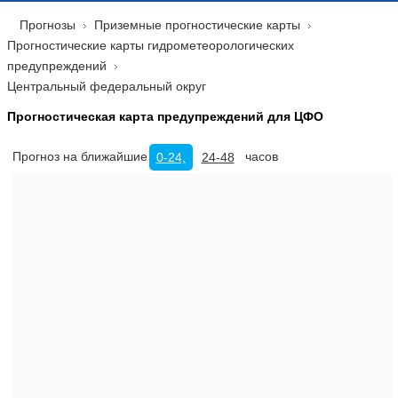
Прогнозы
Приземные прогностические карты
Прогностические карты гидрометеорологических
предупреждений
Центральный федеральный округ
Прогностическая карта предупреждений для ЦФО
Прогноз на ближайшие
часов
0-24,
24-48