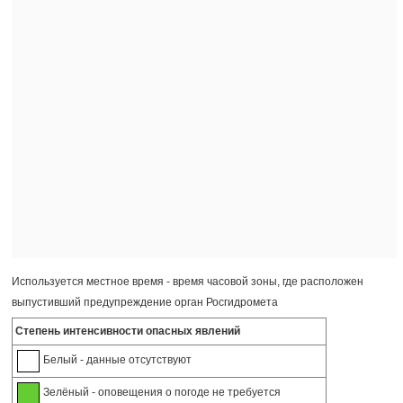
Используется местное время - время часовой зоны, где расположен
выпустивший предупреждение орган Росгидромета
Степень интенсивности опасных явлений
Белый - данные отсутствуют
Зелёный - оповещения о погоде не требуется