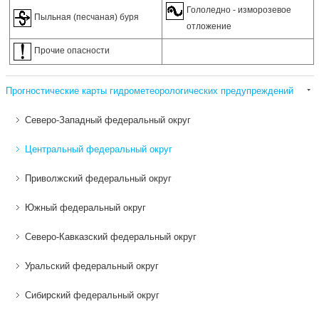
Гололедно - изморозевое
Пыльная (песчаная) буря
отложение
Прочие опасности
Прогностические карты гидрометеорологических предупреждений
Северо-Западный федеральный округ
Центральный федеральный округ
Приволжский федеральный округ
Южный федеральный округ
Северо-Кавказский федеральный округ
Уральский федеральный округ
Сибирский федеральный округ