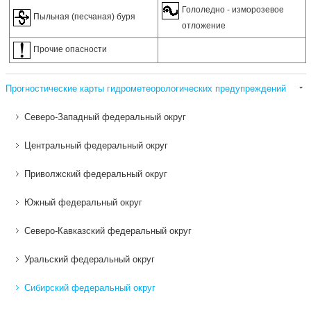
Гололедно - изморозевое
Пыльная (песчаная) буря
отложение
Прочие опасности
Прогностические карты гидрометеорологических предупреждений
Северо-Западный федеральный округ
Центральный федеральный округ
Приволжский федеральный округ
Южный федеральный округ
Северо-Кавказский федеральный округ
Уральский федеральный округ
Сибирский федеральный округ