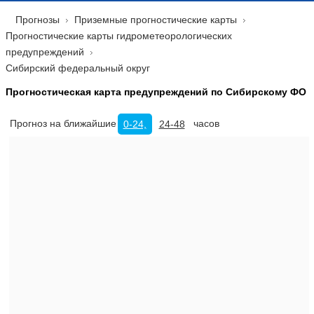
Прогнозы
Приземные прогностические карты
Прогностические карты гидрометеорологических
предупреждений
Сибирский федеральный округ
Прогностическая карта предупреждений по Сибирскому ФО
Прогноз на ближайшие
часов
0-24,
24-48