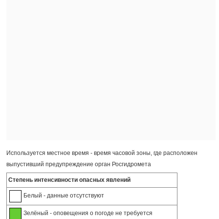
Используется местное время - время часовой зоны, где расположен
выпустивший предупреждение орган Росгидромета
Степень интенсивности опасных явлений
Белый - данные отсутствуют
Зелёный - оповещения о погоде не требуется