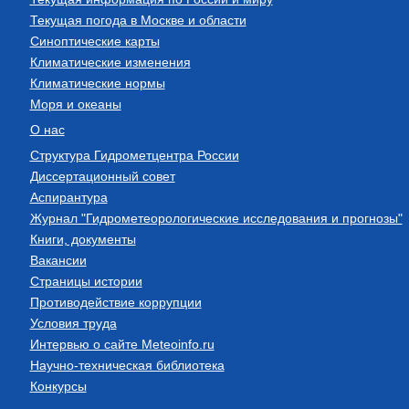
Текущая погода в Москве и области
Синоптические карты
Климатические изменения
Климатические нормы
Моря и океаны
О нас
Структура Гидрометцентра России
Диссертационный совет
Аспирантура
Журнал "Гидрометеорологические исследования и прогнозы"
Книги, документы
Вакансии
Страницы истории
Противодействие коррупции
Условия труда
Интервью о сайте Meteoinfo.ru
Научно-техническая библиотека
Конкурсы