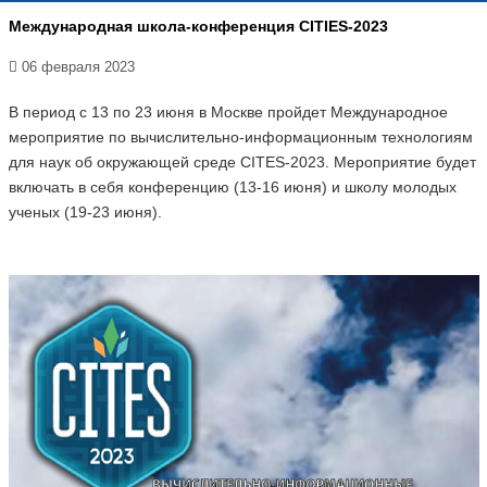
Международная школа-конференция CITIES-2023
06 февраля 2023
В период с 13 по 23 июня в Москве пройдет Международное
мероприятие по вычислительно-информационным технологиям
для наук об окружающей среде CITES-2023. Мероприятие будет
включать в себя конференцию (13-16 июня) и школу молодых
ученых (19-23 июня).