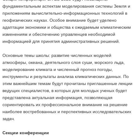
фундаментальным аспектам моделирования системы Земля и
приложениям вычислительно-информационных технологий в
геофизических науках. Особое внимание будет уделено
адаптации экономики и общества к ожидаемым климатическим
изменениям и обеспечению управленцев необходимой
информацией для принятия административных решений.
Основные темы школы: развитие численных моделей
атмосферы, океана, деятельного слоя суши, морского льда,
моделирование климата и численный прогноз погоды,
инструменты и результаты анализа климатических данных. По
этим важнейшим темам будут прочитаны приглашенные лекции
ведущих специалистов, в которых для молодых ученых будет
представлена актуальная информация, позволяющая
сориентировать их профессиональное внимание на решение
наиболее востребованных и перспективных исследовательских
задач.
Секции конференции