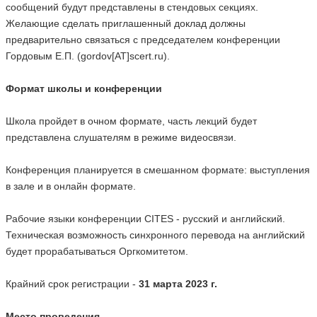
сообщений будут представлены в стендовых секциях.
Желающие сделать приглашенный доклад должны
предварительно связаться с председателем конференции
Гордовым Е.П. (gordov[AT]scert.ru).
Формат школы и конференции
Школа пройдет в очном формате, часть лекций будет
представлена слушателям в режиме видеосвязи.
Конференция планируется в смешанном формате: выступления
в зале и в онлайн формате.
Рабочие языки конференции CITES - русский и английский.
Техническая возможность синхронного перевода на английский
будет прорабатываться Оргкомитетом.
Крайний срок регистрации -
31 марта 2023 г.
Место проведения