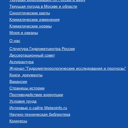
Текущая погода в Москве и области
Синоптические карты
Климатические изменения
Климатические нормы
Моря и океаны
О нас
Структура Гидрометцентра России
Диссертационный совет
Аспирантура
Журнал "Гидрометеорологические исследования и прогнозы"
Книги, документы
Вакансии
Страницы истории
Противодействие коррупции
Условия труда
Интервью о сайте Meteoinfo.ru
Научно-техническая библиотека
Конкурсы