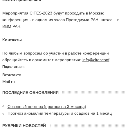
Мероприятия CITES-2023 будут проходить в Москве:
конференция - в одном из залов Президиума РАН, школа – в
ИВМ РАН.
Контакты
По любым вопросам об участии в работе конференции
обращайтесь в оргкомитет мероприятия:
info@citesconf
.
Поделиться:
Вконтакте
Mail.ru
ПОСЛЕДНИЕ ОБНОВЛЕНИЯ
Сезонный прогноз (прогноз на 3 месяца)
Прогноз аномалий температуры и осадков на 1 месяц
РУБРИКИ НОВОСТЕЙ