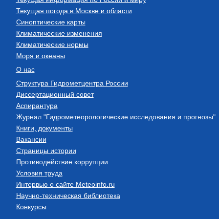
Текущая погода в Москве и области
Синоптические карты
Климатические изменения
Климатические нормы
Моря и океаны
О нас
Структура Гидрометцентра России
Диссертационный совет
Аспирантура
Журнал "Гидрометеорологические исследования и прогнозы"
Книги, документы
Вакансии
Страницы истории
Противодействие коррупции
Условия труда
Интервью о сайте Meteoinfo.ru
Научно-техническая библиотека
Конкурсы