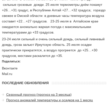
сильные грозовые дожди. 25 июля термометры днём покажут
+26…+31 градус, в Республике Алтай +27…+32 градуса; гораздо
свежее в Омской области: в дневные часы температура воздуха
составит +22…+27 градусов. 23-25 июля в Алтайском крае
ожидается аномально жаркая погода с максимальными
температурами до +33 градусов.
23-24 июля сильный и очень сильный дождь, сильный ливневый
дождь, гроза зальют Иркутскую область. 25 июля осадки
практически прекратятся, а воздух прогреется до +25…+30
градусов, местами раскалится до +35.
Поделиться:
Вконтакте
Mail.ru
ПОСЛЕДНИЕ ОБНОВЛЕНИЯ
Сезонный прогноз (прогноз на 3 месяца)
Прогноз аномалий температуры и осадков на 1 месяц