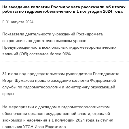
На заседание коллегии Росгидромета рассказали об итогах
работы по гидрометобеспечению в 1 полугодии 2024 года
01 августа 2024
Показатели деятельности учреждений Росгидромета
сохранились на достаточно высоком уровне.
Предупрежденность всех опасных гидрометеорологических
явлений (ОЯ) составила более 96%.
..............................................................................................................
31 июля под председательством руководителя Росгидромета
Игоря Шумакова прошло заседание коллегии Федеральной
службы по гидрометеорологии и мониторингу окружающей
среды.
На мероприятии с докладом о гидрометеорологическом
обеспечении органов государственной власти, отраслей
экономики и населения в 1 полугодии 2024 года выступил
начальник УГСН Иван Евдокимов.