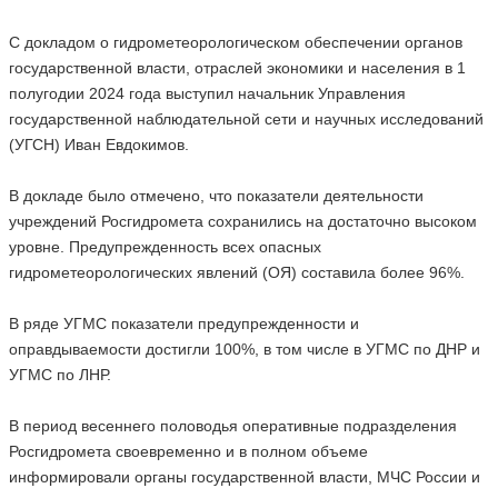
С докладом о гидрометеорологическом обеспечении органов
государственной власти, отраслей экономики и населения в 1
полугодии 2024 года выступил начальник Управления
государственной наблюдательной сети и научных исследований
(УГСН) Иван Евдокимов.
В докладе было отмечено, что показатели деятельности
учреждений Росгидромета сохранились на достаточно высоком
уровне. Предупрежденность всех опасных
гидрометеорологических явлений (ОЯ) составила более 96%.
В ряде УГМС показатели предупрежденности и
оправдываемости достигли 100%, в том числе в УГМС по ДНР и
УГМС по ЛНР.
В период весеннего половодья оперативные подразделения
Росгидромета своевременно и в полном объеме
информировали органы государственной власти, МЧС России и