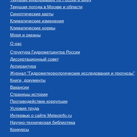
Текущая погода в Москве и области
Синоптические карты
Климатические изменения
Климатические нормы
Моря и океаны
О нас
Структура Гидрометцентра России
Диссертационный совет
Аспирантура
Журнал "Гидрометеорологические исследования и прогнозы"
Книги, документы
Вакансии
Страницы истории
Противодействие коррупции
Условия труда
Интервью о сайте Meteoinfo.ru
Научно-техническая библиотека
Конкурсы