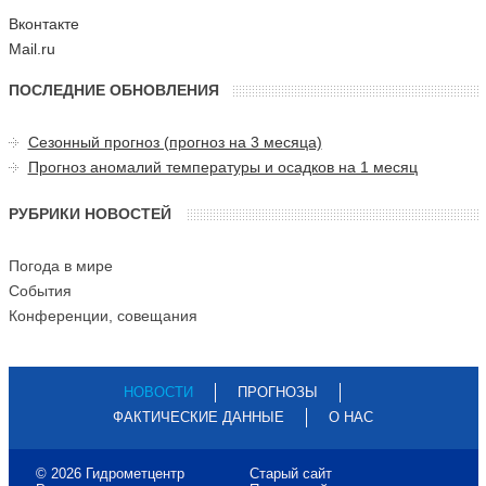
Вконтакте
Mail.ru
ПОСЛЕДНИЕ ОБНОВЛЕНИЯ
Сезонный прогноз (прогноз на 3 месяца)
Прогноз аномалий температуры и осадков на 1 месяц
РУБРИКИ НОВОСТЕЙ
Погода в мире
События
Конференции, совещания
НОВОСТИ
ПРОГНОЗЫ
ФАКТИЧЕСКИЕ ДАННЫЕ
О НАС
© 2026 Гидрометцентр
Старый сайт