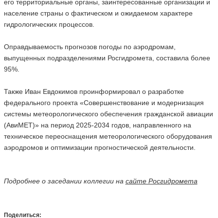
его территориальные органы, заинтересованные организации и
население страны о фактическом и ожидаемом характере
гидрологических процессов.
Оправдываемость прогнозов погоды по аэродромам,
выпущенных подразделениями Росгидромета, составила более
95%.
Также Иван Евдокимов проинформировал о разработке
федерального проекта «Совершенствование и модернизация
системы метеорологического обеспечения гражданской авиации
(АвиМЕТ)» на период 2025-2034 годов, направленного на
техническое переоснащения метеорологического оборудования
аэродромов и оптимизации прогностической деятельности.
Подробнее о заседании коллегии на
сайте Росгидромета
Поделиться: