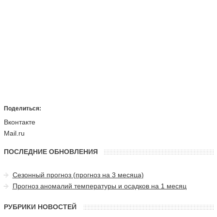
Поделиться:
Вконтакте
Mail.ru
ПОСЛЕДНИЕ ОБНОВЛЕНИЯ
Сезонный прогноз (прогноз на 3 месяца)
Прогноз аномалий температуры и осадков на 1 месяц
РУБРИКИ НОВОСТЕЙ