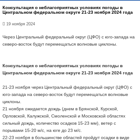
Консультация о неблагоприятных условиях погоды в
Центральном федеральном округе 21-23 ноября 2024 года
19 ноября 2024
Через Центральный федеральный округ (ЦФО) с юго-запада на
северо-восток будут перемещаться волновые циклоны.
Консультация о неблагоприятных условиях погоды в
Центральном федеральном округе 21-23 ноября 2024 года
21-23 ноября через Центральный федеральный округ (ЦФО) с
юго-запада на северо-восток будут перемещаться волновые
циклоны.
21 ноября ожидается дождь (днем в Брянской, Курской,
Орловской, Калужской, Смоленской и Московской областях
сильный дождь, количество осадков 15-23 мм), ветер с
порывами 15-20 м/с, на юге до 23 м/с.
22-23 ноября в большинстве областей пройдут осадки в виде