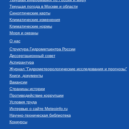
Текущая погода в Москве и области
Синоптические карты
Климатические изменения
Климатические нормы
Моря и океаны
О нас
Структура Гидрометцентра России
Диссертационный совет
Аспирантура
Журнал "Гидрометеорологические исследования и прогнозы"
Книги, документы
Вакансии
Страницы истории
Противодействие коррупции
Условия труда
Интервью о сайте Meteoinfo.ru
Научно-техническая библиотека
Конкурсы