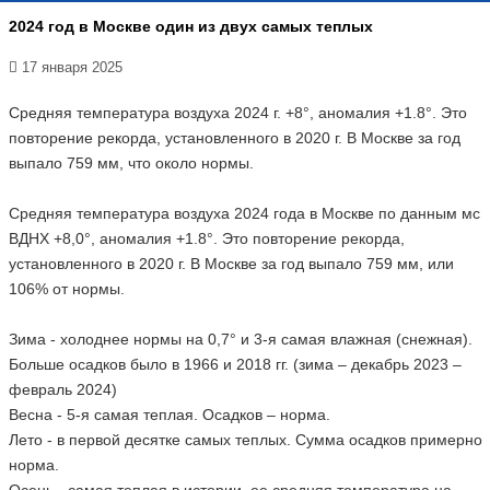
2024 год в Москве один из двух самых теплых
17 января 2025
Средняя температура воздуха 2024 г. +8°, аномалия +1.8°. Это
повторение рекорда, установленного в 2020 г. В Москве за год
выпало 759 мм, что около нормы.
Средняя температура воздуха 2024 года в Москве по данным мс
ВДНХ +8,0°, аномалия +1.8°. Это повторение рекорда,
установленного в 2020 г. В Москве за год выпало 759 мм, или
106% от нормы.
Зима - холоднее нормы на 0,7° и 3-я самая влажная (снежная).
Больше осадков было в 1966 и 2018 гг. (зима – декабрь 2023 –
февраль 2024)
Весна - 5-я самая теплая. Осадков – норма.
Лето - в первой десятке самых теплых. Сумма осадков примерно
норма.