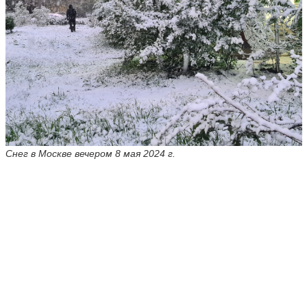
Снег в Москве вечером 8 мая 2024 г.