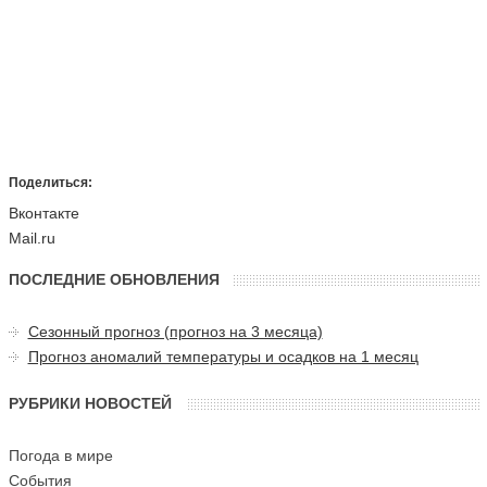
Поделиться:
Вконтакте
Mail.ru
ПОСЛЕДНИЕ ОБНОВЛЕНИЯ
Сезонный прогноз (прогноз на 3 месяца)
Прогноз аномалий температуры и осадков на 1 месяц
РУБРИКИ НОВОСТЕЙ
Погода в мире
События