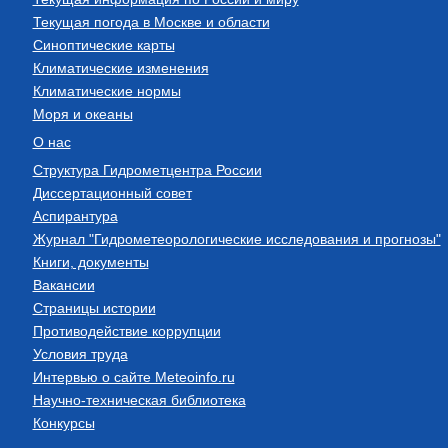
Текущая погода в Москве и области
Синоптические карты
Климатические изменения
Климатические нормы
Моря и океаны
О нас
Структура Гидрометцентра России
Диссертационный совет
Аспирантура
Журнал "Гидрометеорологические исследования и прогнозы"
Книги, документы
Вакансии
Страницы истории
Противодействие коррупции
Условия труда
Интервью о сайте Meteoinfo.ru
Научно-техническая библиотека
Конкурсы