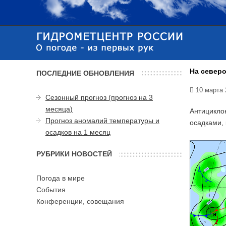
На северо
ПОСЛЕДНИЕ ОБНОВЛЕНИЯ
10 марта 
Сезонный прогноз (прогноз на 3
месяца)
Антицикло
Прогноз аномалий температуры и
осадками,
осадков на 1 месяц
РУБРИКИ НОВОСТЕЙ
Погода в мире
События
Конференции, совещания