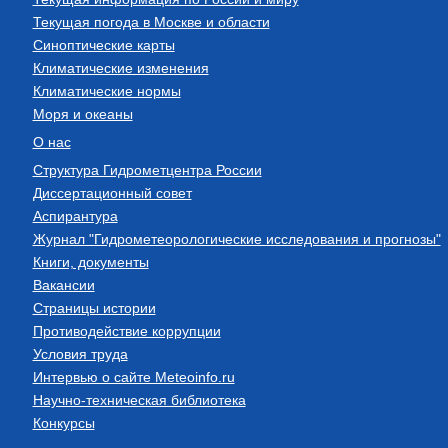
Текущая погода в Москве и области
Синоптические карты
Климатические изменения
Климатические нормы
Моря и океаны
О нас
Структура Гидрометцентра России
Диссертационный совет
Аспирантура
Журнал "Гидрометеорологические исследования и прогнозы"
Книги, документы
Вакансии
Страницы истории
Противодействие коррупции
Условия труда
Интервью о сайте Meteoinfo.ru
Научно-техническая библиотека
Конкурсы