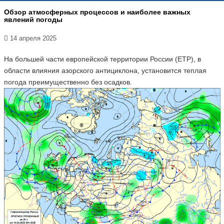
Обзор атмосферных процессов и наиболее важных
явлений погоды
14 апреля 2025
На большей части европейской территории России (ЕТР), в
области влияния азорского антициклона, установится теплая
погода преимущественно без осадков.