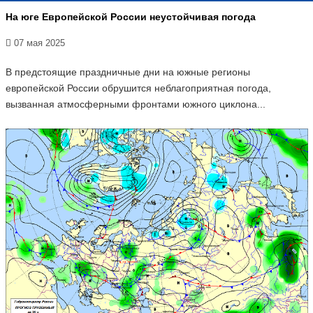
На юге Европейской России неустойчивая погода
07 мая 2025
В предстоящие праздничные дни на южные регионы
европейской России обрушится неблагоприятная погода,
вызванная атмосферными фронтами южного циклона...