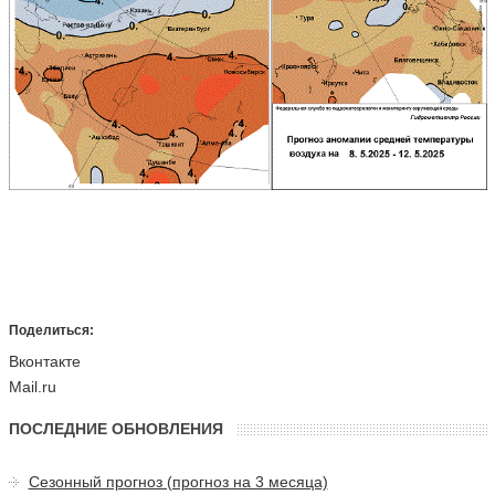
Поделиться:
Вконтакте
Mail.ru
ПОСЛЕДНИЕ ОБНОВЛЕНИЯ
Сезонный прогноз (прогноз на 3 месяца)