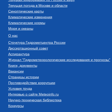
Текущая погода в Москве и области
Синоптические карты
Климатические изменения
Климатические нормы
Моря и океаны
О нас
Структура Гидрометцентра России
Диссертационный совет
Аспирантура
Журнал "Гидрометеорологические исследования и прогнозы"
Книги, документы
Вакансии
Страницы истории
Противодействие коррупции
Условия труда
Интервью о сайте Meteoinfo.ru
Научно-техническая библиотека
Конкурсы