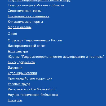
Текущая погода в Москве и области
Синоптические карты
Климатические изменения
Климатические нормы
Моря и океаны
О нас
Структура Гидрометцентра России
Диссертационный совет
Аспирантура
Журнал "Гидрометеорологические исследования и прогнозы"
Книги, документы
Вакансии
Страницы истории
Противодействие коррупции
Условия труда
Интервью о сайте Meteoinfo.ru
Научно-техническая библиотека
Конкурсы