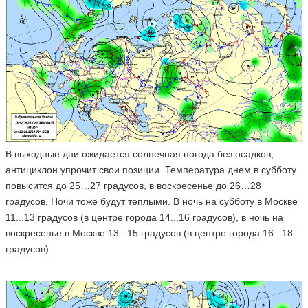
В выходные дни ожидается солнечная погода без осадков,
антициклон упрочит свои позиции. Температура днем в субботу
повысится до 25…27 градусов, в воскресенье до 26…28
градусов. Ночи тоже будут теплыми. В ночь на субботу в Москве
11...13 градусов (в центре города 14...16 градусов), в ночь на
воскресенье в Москве 13...15 градусов (в центре города 16...18
градусов).