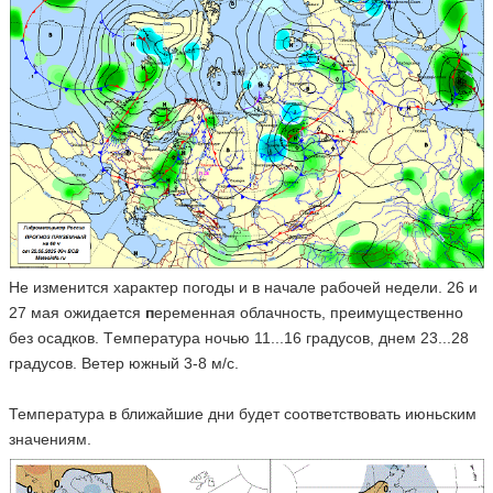
Не изменится характер погоды и в начале рабочей недели. 26 и
27 мая ожидается
п
еременная облачность, преимущественно
без осадков. Tемпература ночью 11...16 градусов, днем 23...28
градусов. Ветер южный 3-8 м/с.
Температура в ближайшие дни будет соответствовать июньским
значениям.