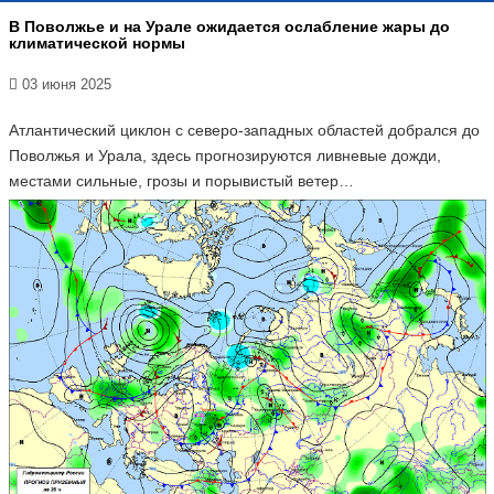
В Поволжье и на Урале ожидается ослабление жары до
климатической нормы
03 июня 2025
Атлантический циклон с северо-западных областей добрался до
Поволжья и Урала, здесь прогнозируются ливневые дожди,
местами сильные, грозы и порывистый ветер…