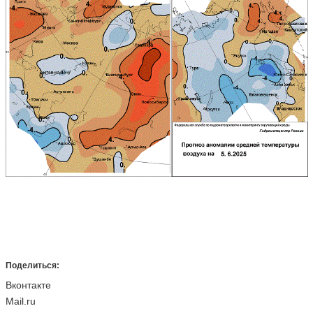
Поделиться:
Вконтакте
Mail.ru