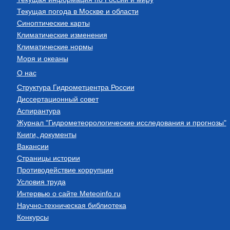
Текущая погода в Москве и области
Синоптические карты
Климатические изменения
Климатические нормы
Моря и океаны
О нас
Структура Гидрометцентра России
Диссертационный совет
Аспирантура
Журнал "Гидрометеорологические исследования и прогнозы"
Книги, документы
Вакансии
Страницы истории
Противодействие коррупции
Условия труда
Интервью о сайте Meteoinfo.ru
Научно-техническая библиотека
Конкурсы