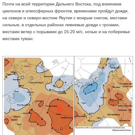
Почти на всей территории Дальнего Востока, под влиянием
циклонов и атмосферных фронтов, временами пройдут дожди,
на севере и северо-востоке Якутии с мокрым снегом, местами
сильные, в отдельных районах ливневые дожди с грозами,
местами ветер с порывами до 15-20 м/с, ночью и на побережье
местами туман.