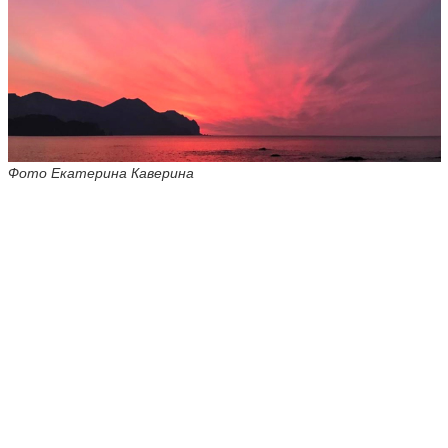
Фото Екатерина Каверина