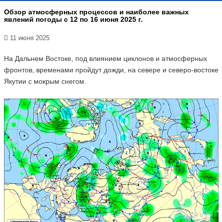
Обзор атмосферных процессов и наиболее важных
явлений погоды с 12 по 16 июня 2025 г.
11 июня 2025
На Дальнем Востоке, под влиянием циклонов и атмосферных
фронтов, временами пройдут дожди, на севере и северо-востоке
Якутии с мокрым снегом.