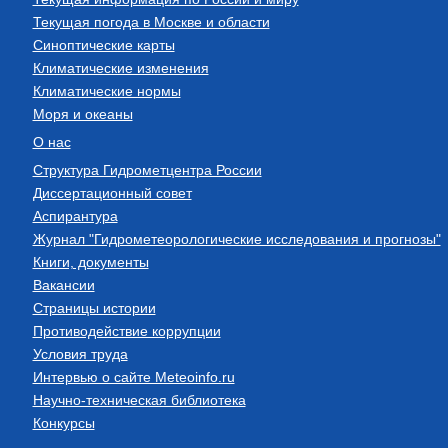
Текущая погода в Москве и области
Синоптические карты
Климатические изменения
Климатические нормы
Моря и океаны
О нас
Структура Гидрометцентра России
Диссертационный совет
Аспирантура
Журнал "Гидрометеорологические исследования и прогнозы"
Книги, документы
Вакансии
Страницы истории
Противодействие коррупции
Условия труда
Интервью о сайте Meteoinfo.ru
Научно-техническая библиотека
Конкурсы