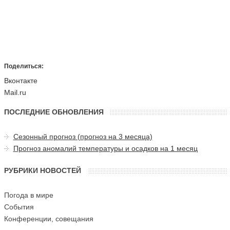
Поделиться:
Вконтакте
Mail.ru
ПОСЛЕДНИЕ ОБНОВЛЕНИЯ
Сезонный прогноз (прогноз на 3 месяца)
Прогноз аномалий температуры и осадков на 1 месяц
РУБРИКИ НОВОСТЕЙ
Погода в мире
События
Конференции, совещания