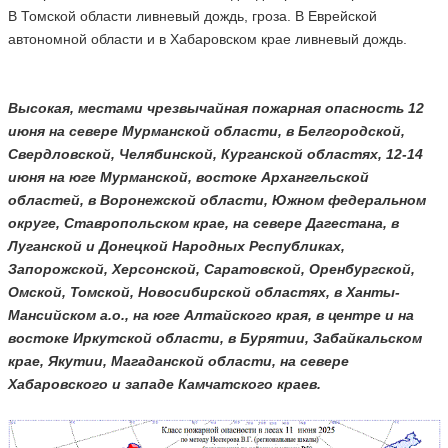
В Томской области ливневый дождь, гроза. В Еврейской
автономной области и в Хабаровском крае ливневый дождь.
Высокая, местами чрезвычайная пожарная опасность 12
июня на севере Мурманской области, в Белгородской,
Свердловской, Челябинской, Курганской областях, 12-14
июня на юге Мурманской, востоке Архангельской
областей, в Воронежской области, Южном федеральном
округе, Ставропольском крае, на севере Дагестана, в
Луганской и Донецкой Народных Республиках,
Запорожской, Херсонской, Саратовской, Оренбургской,
Омской, Томской, Новосибирской областях, в Ханты-
Мансийском а.о., на юге Алтайского края, в центре и на
востоке Иркутской области, в Бурятии, Забайкальском
крае, Якутии, Магаданской области, на севере
Хабаровского и западе Камчатского краев.