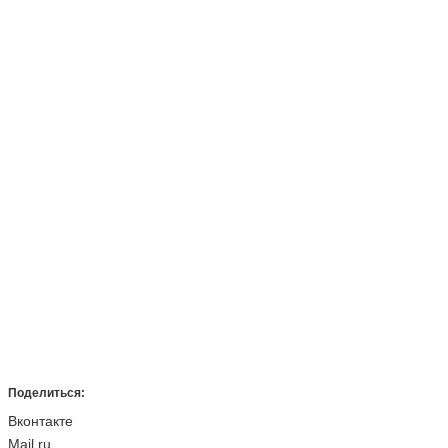
Поделиться:
Вконтакте
Mail.ru