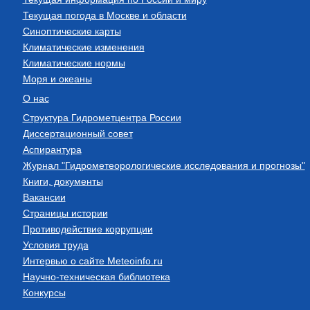
Текущая погода в Москве и области
Синоптические карты
Климатические изменения
Климатические нормы
Моря и океаны
О нас
Структура Гидрометцентра России
Диссертационный совет
Аспирантура
Журнал "Гидрометеорологические исследования и прогнозы"
Книги, документы
Вакансии
Страницы истории
Противодействие коррупции
Условия труда
Интервью о сайте Meteoinfo.ru
Научно-техническая библиотека
Конкурсы