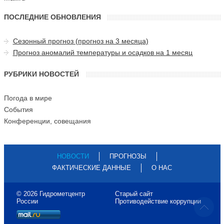
ПОСЛЕДНИЕ ОБНОВЛЕНИЯ
Сезонный прогноз (прогноз на 3 месяца)
Прогноз аномалий температуры и осадков на 1 месяц
РУБРИКИ НОВОСТЕЙ
Погода в мире
События
Конференции, совещания
НОВОСТИ
ПРОГНОЗЫ
ФАКТИЧЕСКИЕ ДАННЫЕ
О НАС
© 2026 Гидрометцентр
Старый сайт
России
Противодействие коррупции