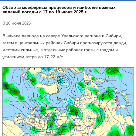
Обзор атмосферных процессов и наиболее важных
явлений погоды с 17 по 19 июня 2025 г.
16 июня 2025
В начале периода на севере Уральского региона и Сибири,
затем в центральных районах Сибири прогнозируются дожди,
местами сильные, в отдельных районах грозы с градом и
усилением ветра до 17-22 м/с