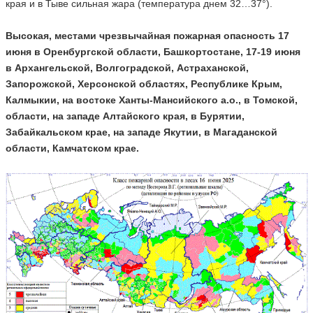
края и в Тыве сильная жара (температура днем 32…37°).
Высокая, местами чрезвычайная пожарная опасность 17
июня в Оренбургской области, Башкортостане, 17-19 июня
в Архангельской, Волгоградской, Астраханской,
Запорожской, Херсонской областях, Республике Крым,
Калмыкии, на востоке Ханты-Мансийского а.о., в Томской,
области, на западе Алтайского края, в Бурятии,
Забайкальском крае, на западе Якутии, в Магаданской
области, Камчатском крае.