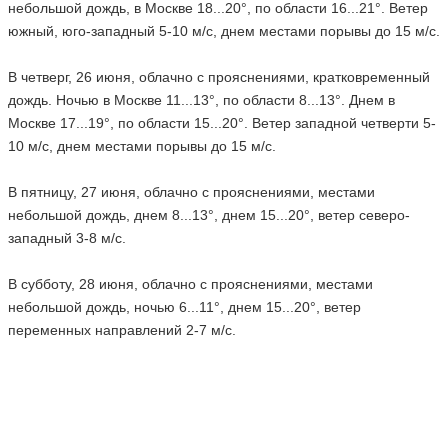
небольшой дождь, в Москве 18...20°, по области 16...21°. Ветер
южный, юго-западный 5-10 м/с, днем местами порывы до 15 м/с.
В четверг, 26 июня, облачно с прояснениями, кратковременный
дождь. Ночью в Москве 11...13°, по области 8...13°. Днем в
Москве 17...19°, по области 15...20°. Ветер западной четверти 5-
10 м/с, днем местами порывы до 15 м/с.
В пятницу, 27 июня, облачно с прояснениями, местами
небольшой дождь, днем 8...13°, днем 15...20°, ветер северо-
западный 3-8 м/с.
В субботу, 28 июня, облачно с прояснениями, местами
небольшой дождь, ночью 6...11°, днем 15...20°, ветер
переменных направлений 2-7 м/с.