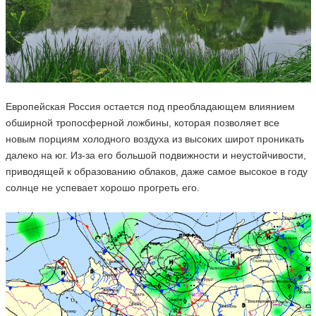
Европейская Россия остается под преобладающем влиянием
обширной тропосферной ложбины, которая позволяет все
новым порциям холодного воздуха из высоких широт проникать
далеко на юг. Из-за его большой подвижности и неустойчивости,
приводящей к образованию облаков, даже самое высокое в году
солнце не успевает хорошо прогреть его.