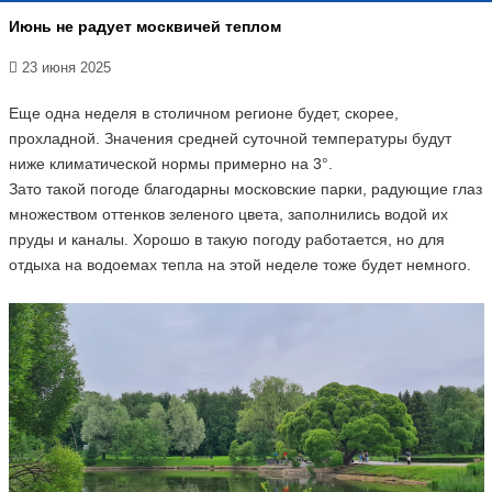
Июнь не радует москвичей теплом
23 июня 2025
Еще одна неделя в столичном регионе будет, скорее,
прохладной. Значения средней суточной температуры будут
ниже климатической нормы примерно на 3°.
Зато такой погоде благодарны московские парки, радующие глаз
множеством оттенков зеленого цвета, заполнились водой их
пруды и каналы. Хорошо в такую погоду работается, но для
отдыха на водоемах тепла на этой неделе тоже будет немного.