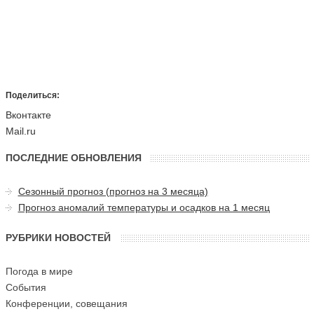
Поделиться:
Вконтакте
Mail.ru
ПОСЛЕДНИЕ ОБНОВЛЕНИЯ
Сезонный прогноз (прогноз на 3 месяца)
Прогноз аномалий температуры и осадков на 1 месяц
РУБРИКИ НОВОСТЕЙ
Погода в мире
События
Конференции, совещания