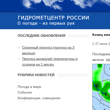
Конец ию
ПОСЛЕДНИЕ ОБНОВЛЕНИЯ
27 июня 
Сезонный прогноз (прогноз на 3
месяца)
Последние
Прогноз аномалий температуры и
жители Це
осадков на 1 месяц
РУБРИКИ НОВОСТЕЙ
Погода в мире
События
Конференции, совещания